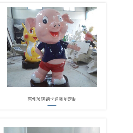
惠州玻璃钢卡通雕塑定制