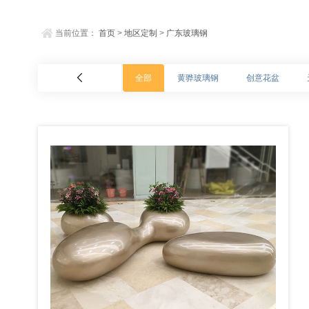
当前位置：
首页
>
地区定制
>
广东玻璃钢
全部
黄骅玻璃钢
创意花盆
国外玻璃钢