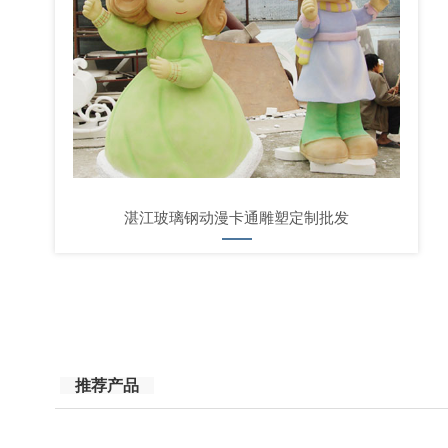
湛江玻璃钢动漫卡通雕塑定制批发
推荐产品