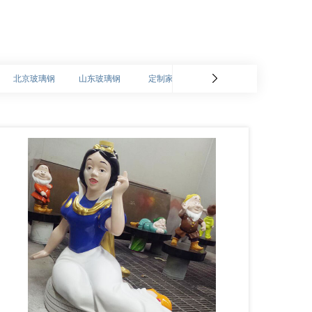
北京玻璃钢
山东玻璃钢
定制家具
广东玻璃钢
广州玻璃