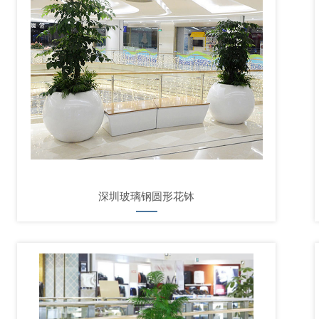
深圳玻璃钢圆形花钵