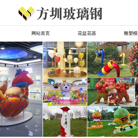
网站首页
花盆花器
雕塑模