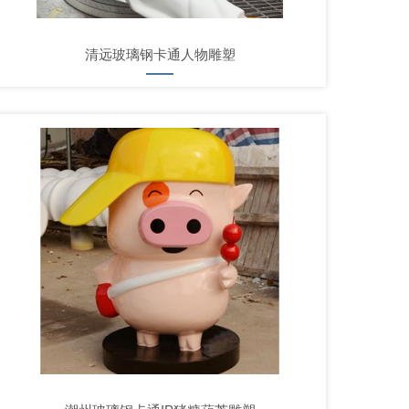
清远玻璃钢卡通人物雕塑