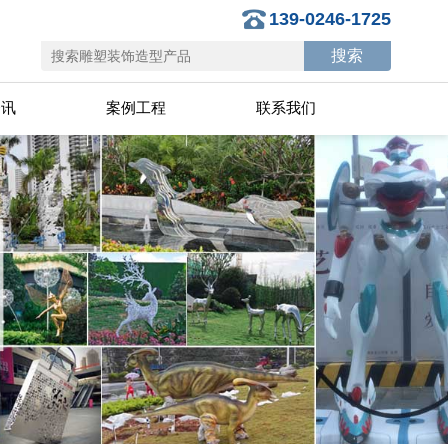
139-0246-1725
资讯
案例工程
联系我们