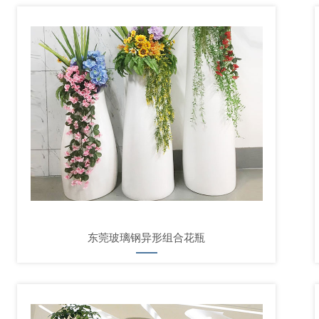
东莞玻璃钢异形组合花瓶