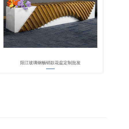
阳江玻璃钢畅销款花盆定制批发