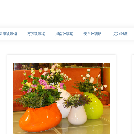
天津玻璃钢
枣强玻璃钢
湖南玻璃钢
安丘玻璃钢
定制雕塑