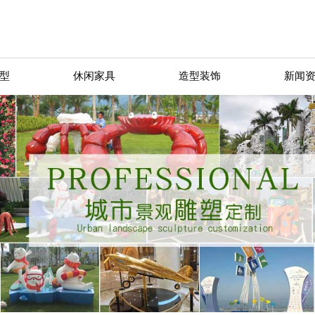
型
休闲家具
造型装饰
新闻