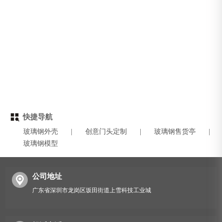
快捷导航
玻璃钢外壳
|
创意门头定制
|
玻璃钢售货亭
|
玻璃钢模型
公司地址
广东省深圳市龙岗区坂田街道上雪科技工业城