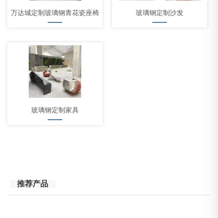
万达城定制玻璃钢青花瓷座椅
玻璃钢定制沙发
玻璃钢定制家具
推荐产品