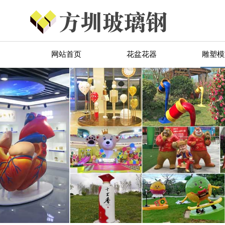
网站首页
花盆花器
雕塑模