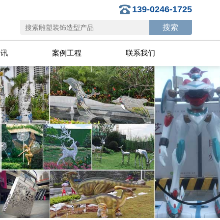
139-0246-1725
资讯
案例工程
联系我们