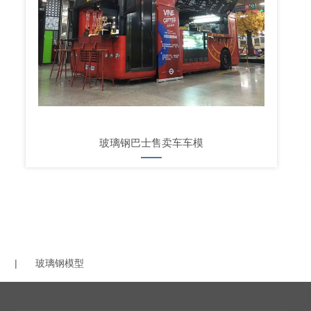
玻璃钢巴士售卖车车模
|
玻璃钢模型