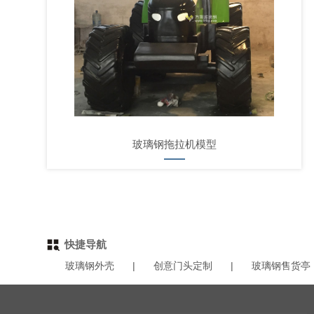
玻璃钢拖拉机模型
快捷导航
玻璃钢外壳
|
创意门头定制
|
玻璃钢售货亭