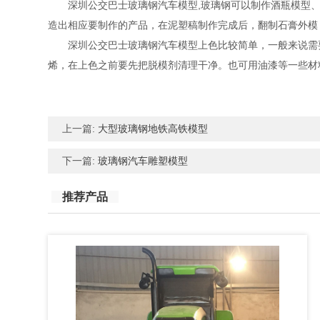
深圳公交巴士玻璃钢汽车模型,玻璃钢可以制作酒瓶模型
造出相应要制作的产品，在泥塑稿制作完成后，翻制石膏外模
深圳公交巴士玻璃钢汽车模型上色比较简单，一般来说需
烯，在上色之前要先把脱模剂清理干净。也可用油漆等一些材
上一篇:
大型玻璃钢地铁高铁模型
下一篇:
玻璃钢汽车雕塑模型
推荐产品