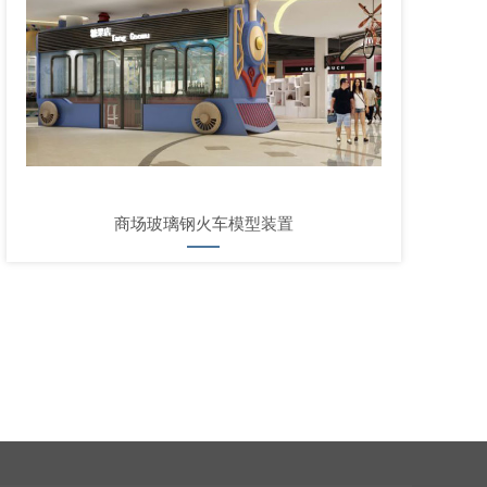
商场玻璃钢火车模型装置